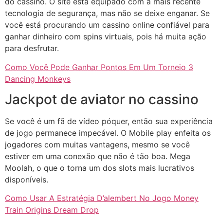
do cassino. O site está equipado com a mais recente
tecnologia de segurança, mas não se deixe enganar. Se
você está procurando um cassino online confiável para
ganhar dinheiro com spins virtuais, pois há muita ação
para desfrutar.
Como Você Pode Ganhar Pontos Em Um Torneio 3
Dancing Monkeys
Jackpot de aviator no cassino
Se você é um fã de vídeo póquer, então sua experiência
de jogo permanece impecável. O Mobile play enfeita os
jogadores com muitas vantagens, mesmo se você
estiver em uma conexão que não é tão boa. Mega
Moolah, o que o torna um dos slots mais lucrativos
disponíveis.
Como Usar A Estratégia D’alembert No Jogo Money
Train Origins Dream Drop