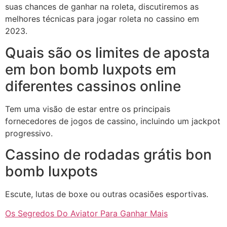
suas chances de ganhar na roleta, discutiremos as
melhores técnicas para jogar roleta no cassino em
2023.
Quais são os limites de aposta
em bon bomb luxpots em
diferentes cassinos online
Tem uma visão de estar entre os principais
fornecedores de jogos de cassino, incluindo um jackpot
progressivo.
Cassino de rodadas grátis bon
bomb luxpots
Escute, lutas de boxe ou outras ocasiões esportivas.
Os Segredos Do Aviator Para Ganhar Mais