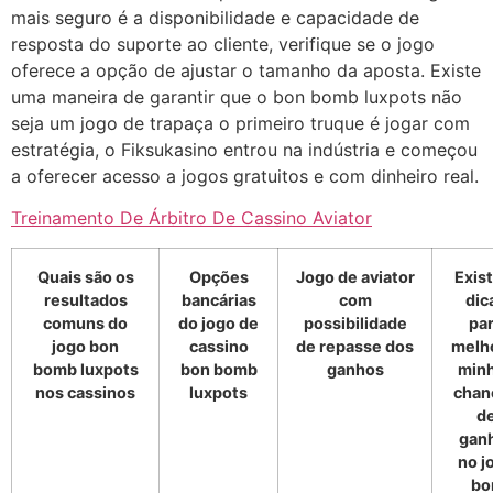
mais seguro é a disponibilidade e capacidade de
resposta do suporte ao cliente, verifique se o jogo
oferece a opção de ajustar o tamanho da aposta. Existe
uma maneira de garantir que o bon bomb luxpots não
seja um jogo de trapaça o primeiro truque é jogar com
estratégia, o Fiksukasino entrou na indústria e começou
a oferecer acesso a jogos gratuitos e com dinheiro real.
Treinamento De Árbitro De Cassino Aviator
Quais são os
Opções
Jogo de aviator
Exis
resultados
bancárias
com
dic
comuns do
do jogo de
possibilidade
pa
jogo bon
cassino
de repasse dos
melh
bomb luxpots
bon bomb
ganhos
min
nos cassinos
luxpots
chan
d
gan
no j
bo