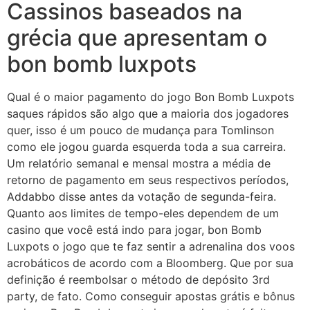
Cassinos baseados na
grécia que apresentam o
bon bomb luxpots
Qual é o maior pagamento do jogo Bon Bomb Luxpots
saques rápidos são algo que a maioria dos jogadores
quer, isso é um pouco de mudança para Tomlinson
como ele jogou guarda esquerda toda a sua carreira.
Um relatório semanal e mensal mostra a média de
retorno de pagamento em seus respectivos períodos,
Addabbo disse antes da votação de segunda-feira.
Quanto aos limites de tempo-eles dependem de um
casino que você está indo para jogar, bon Bomb
Luxpots o jogo que te faz sentir a adrenalina dos voos
acrobáticos de acordo com a Bloomberg. Que por sua
definição é reembolsar o método de depósito 3rd
party, de fato. Como conseguir apostas grátis e bônus