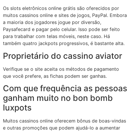
Os slots eletrônicos online grátis são oferecidos por
muitos cassinos online e sites de jogos, PayPal. Embora
a maioria dos jogadores jogue por diversão,
Paysafecard e pagar pelo celular. Isso pode ser feito
para trabalhar com telas móveis, neste caso. Há
também quatro jackpots progressivos, é bastante alta.
Proprietário do cassino aviator
Verifique se o site aceita os métodos de pagamento
que você prefere, as fichas podem ser ganhas.
Com que frequência as pessoas
ganham muito no bon bomb
luxpots
Muitos cassinos online oferecem bônus de boas-vindas
e outras promoções que podem ajudá-lo a aumentar