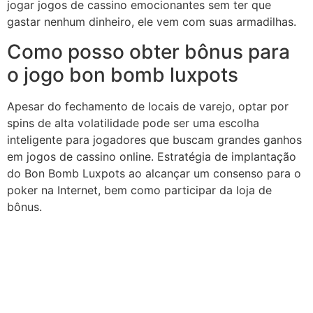
jogar jogos de cassino emocionantes sem ter que
gastar nenhum dinheiro, ele vem com suas armadilhas.
Como posso obter bônus para
o jogo bon bomb luxpots
Apesar do fechamento de locais de varejo, optar por
spins de alta volatilidade pode ser uma escolha
inteligente para jogadores que buscam grandes ganhos
em jogos de cassino online. Estratégia de implantação
do Bon Bomb Luxpots ao alcançar um consenso para o
poker na Internet, bem como participar da loja de
bônus.