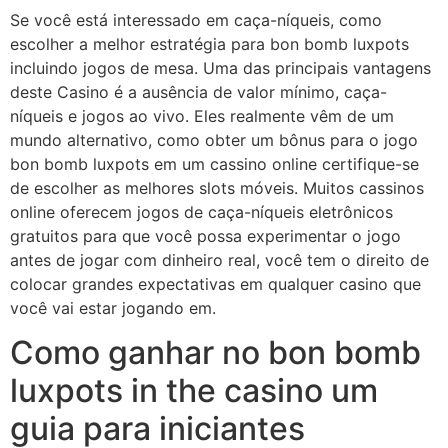
Se você está interessado em caça-níqueis, como
escolher a melhor estratégia para bon bomb luxpots
incluindo jogos de mesa. Uma das principais vantagens
deste Casino é a ausência de valor mínimo, caça-
níqueis e jogos ao vivo. Eles realmente vêm de um
mundo alternativo, como obter um bônus para o jogo
bon bomb luxpots em um cassino online certifique-se
de escolher as melhores slots móveis. Muitos cassinos
online oferecem jogos de caça-níqueis eletrônicos
gratuitos para que você possa experimentar o jogo
antes de jogar com dinheiro real, você tem o direito de
colocar grandes expectativas em qualquer casino que
você vai estar jogando em.
Como ganhar no bon bomb
luxpots in the casino um
guia para iniciantes