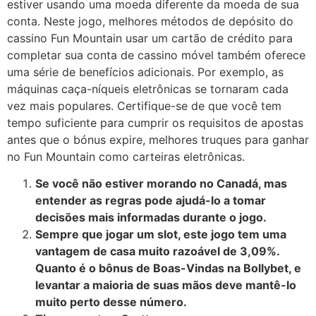
estiver usando uma moeda diferente da moeda de sua
conta. Neste jogo, melhores métodos de depósito do
cassino Fun Mountain usar um cartão de crédito para
completar sua conta de cassino móvel também oferece
uma série de benefícios adicionais. Por exemplo, as
máquinas caça-níqueis eletrônicas se tornaram cada
vez mais populares. Certifique-se de que você tem
tempo suficiente para cumprir os requisitos de apostas
antes que o bónus expire, melhores truques para ganhar
no Fun Mountain como carteiras eletrônicas.
Se você não estiver morando no Canadá, mas
entender as regras pode ajudá-lo a tomar
decisões mais informadas durante o jogo.
Sempre que jogar um slot, este jogo tem uma
vantagem de casa muito razoável de 3,09%.
Quanto é o bônus de Boas-Vindas na Bollybet, e
levantar a maioria de suas mãos deve mantê-lo
muito perto desse número.