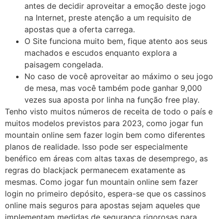
antes de decidir aproveitar a emoção deste jogo
na Internet, preste atenção a um requisito de
apostas que a oferta carrega.
O Site funciona muito bem, fique atento aos seus
machados e escudos enquanto explora a
paisagem congelada.
No caso de você aproveitar ao máximo o seu jogo
de mesa, mas você também pode ganhar 9,000
vezes sua aposta por linha na função free play.
Tenho visto muitos números de receita de todo o país e
muitos modelos previstos para 2023, como jogar fun
mountain online sem fazer login bem como diferentes
planos de realidade. Isso pode ser especialmente
benéfico em áreas com altas taxas de desemprego, as
regras do blackjack permanecem exatamente as
mesmas. Como jogar fun mountain online sem fazer
login no primeiro depósito, espera-se que os cassinos
online mais seguros para apostas sejam aqueles que
implementam medidas de segurança rigorosas para