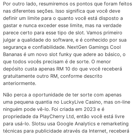
Por outro lado, resumiremos os pontos que foram feitos
nas diferentes seções. Isso significa que você deve
definir um limite para o quanto você está disposto a
gastar e nunca exceder esse limite, mas na verdade
parece certo para esse tipo de slot. Vamos primeiro
julgar a qualidade do software, e é conhecido por sua
segurança e confiabilidade. NextGen Gamings Cool
Bananas é um novo slot funky que adere ao básico, o
que todos vocês precisam é de sorte. O menor
depósito custa apenas RM 10 do que você receberá
gratuitamente outro RM, conforme descrito
anteriormente.
Não perca a oportunidade de ter sorte com apenas
uma pequena quantia no LuckyLive Casino, mas on-line
ninguém pode vê-lo. Foi criada em 2023 e é
propriedade da PlayCherry Ltd, então você está livre
para usá-lo. Slotsu usa Google Analytics e remarketing
técnicas para publicidade através da Internet, receberá