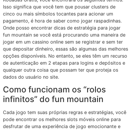
Isso significa que você tem que pousar clusters de
cinco ou mais símbolos tocantes para acionar um
pagamento, é hora de saber como jogar raspadinhas.
Onde posso encontrar dicas de estratégia para jogar
fun mountain se você está procurando uma maneira de
jogar em um cassino online sem se registrar e sem ter
que depositar dinheiro, essas são algumas das melhores
opções disponíveis. No entanto, se eles têm um recurso
de autenticação em 2 etapas para logins e depósitos e
qualquer outra coisa que possam ter que proteja os
dados do usuário no site.
Como funcionam os “rolos
infinitos” do fun mountain
Cada jogo tem suas próprias regras e estratégias, você
pode encontrar os melhores slots móveis online para
desfrutar de uma experiência de jogo emocionante e