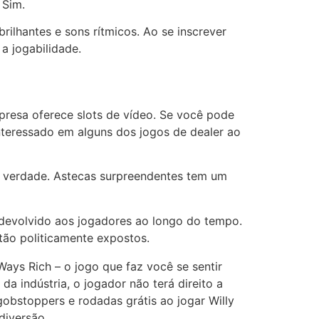
 Sim.
ilhantes e sons rítmicos. Ao se inscrever
a jogabilidade.
presa oferece slots de vídeo. Se você pode
interessado em alguns dos jogos de dealer ao
 verdade. Astecas surpreendentes tem um
é devolvido aos jogadores ao longo do tempo.
tão politicamente expostos.
ays Rich – o jogo que faz você se sentir
a indústria, o jogador não terá direito a
obstoppers e rodadas grátis ao jogar Willy
diversão.