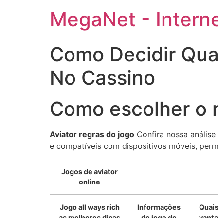
Ir
MegaNet - Intern
para
o
conteúdo
Como Decidir Qua
No Cassino
Como escolher o m
Aviator regras do jogo
Confira nossa análise
e compatíveis com dispositivos móveis, per
Jogos de aviator
online
Jogo all ways rich
Informações
Quais
as melhores dicas
do jogo de
vant