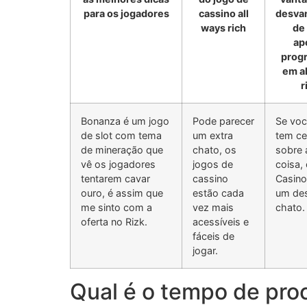
para os jogadores
cassino all
desva
ways rich
de
ap
prog
em a
r
Bonanza é um jogo
Pode parecer
Se voc
de slot com tema
um extra
tem ce
de mineração que
chato, os
sobre 
vê os jogadores
jogos de
coisa,
tentarem cavar
cassino
Casino
ouro, é assim que
estão cada
um de
me sinto com a
vez mais
chato.
oferta no Rizk.
acessíveis e
fáceis de
jogar.
Qual é o tempo de pro