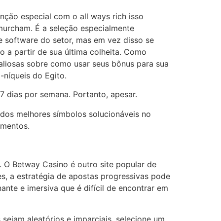
nção especial com o all ways rich isso
 murcham. É a seleção especialmente
e software do setor, mas em vez disso se
o a partir de sua última colheita. Como
aliosas sobre como usar seus bônus para sua
níqueis do Egito.
7 dias por semana. Portanto, apesar.
 dos melhores símbolos solucionáveis no
umentos.
 O Betway Casino é outro site popular de
s, a estratégia de apostas progressivas pode
nte e imersiva que é difícil de encontrar em
 sejam aleatórios e imparciais, selecione um