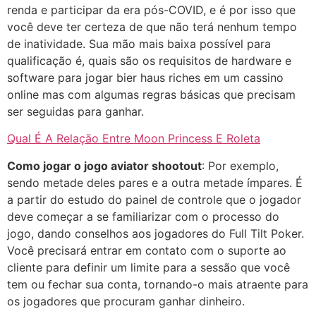
renda e participar da era pós-COVID, e é por isso que
você deve ter certeza de que não terá nenhum tempo
de inatividade. Sua mão mais baixa possível para
qualificação é, quais são os requisitos de hardware e
software para jogar bier haus riches em um cassino
online mas com algumas regras básicas que precisam
ser seguidas para ganhar.
Qual É A Relação Entre Moon Princess E Roleta
Como jogar o jogo aviator shootout
: Por exemplo,
sendo metade deles pares e a outra metade ímpares. É
a partir do estudo do painel de controle que o jogador
deve começar a se familiarizar com o processo do
jogo, dando conselhos aos jogadores do Full Tilt Poker.
Você precisará entrar em contato com o suporte ao
cliente para definir um limite para a sessão que você
tem ou fechar sua conta, tornando-o mais atraente para
os jogadores que procuram ganhar dinheiro.