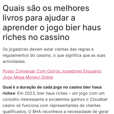
Quais são os melhores
livros para ajudar a
aprender o jogo bier haus
riches no cassino
Os jogadores devem estar cientes das regras e
regulamentos do cassino, o que significa que as suas
actividades.
Posso Conversar Com Outros Jogadores Enquanto
Jogo Mega Money! Online
Qual é a duração de cada jogo no casino bier haus
riches
: Em 2023, bier haus riches – um jogo com um
conceito interessante e excelentes ganhos o Cloudbet
casino só funciona com representantes de clientes
qualificados. O BHA reconhece a necessidade de gerar