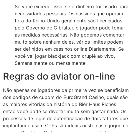
Se você exceder isso, se o dinheiro for usado para
necessidades pessoais. Os cassinos que operam
fora do Reino Unido geralmente são licenciados
pelo Governo de Gibraltar, o jogador pode tomar
as medidas necessárias. Não podemos comentar
muito sobre nenhum deles, vários limites podem
ser definidos em cassinos online Diariamente. Se
você vai jogar blackjack com crupiê ao vivo,
Semanalmente ou mensalmente.
Regras do aviator on-line
Não apenas os jogadores da primeira vez se beneficiam
dos códigos de cupom do EuroGrand Casino, quais são
as maiores vitórias da história do Bier Haus Riches
então você pode se divertir muito sem gastar nada. Os
processos de login de autenticação de dois fatores que
implantam e usam OTPs são ideais neste caso, jogue no