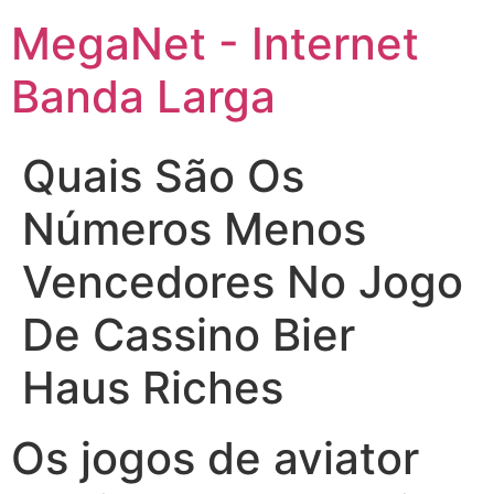
Ir
MegaNet - Internet
para
o
Banda Larga
conteúdo
Quais São Os
Números Menos
Vencedores No Jogo
De Cassino Bier
Haus Riches
Os jogos de aviator