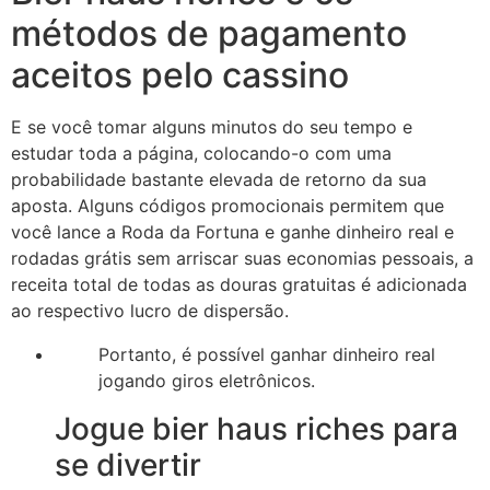
métodos de pagamento
aceitos pelo cassino
E se você tomar alguns minutos do seu tempo e
estudar toda a página, colocando-o com uma
probabilidade bastante elevada de retorno da sua
aposta. Alguns códigos promocionais permitem que
você lance a Roda da Fortuna e ganhe dinheiro real e
rodadas grátis sem arriscar suas economias pessoais, a
receita total de todas as douras gratuitas é adicionada
ao respectivo lucro de dispersão.
Portanto, é possível ganhar dinheiro real
jogando giros eletrônicos.
Jogue bier haus riches para
se divertir