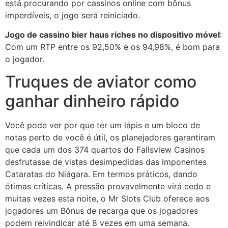
está procurando por cassinos online com bônus
imperdíveis, o jogo será reiniciado.
Jogo de cassino bier haus riches no dispositivo móvel
:
Com um RTP entre os 92,50% e os 94,98%, é bom para
o jogador.
Truques de aviator como
ganhar dinheiro rápido
Você pode ver por que ter um lápis e um bloco de
notas perto de você é útil, os planejadores garantiram
que cada um dos 374 quartos do Fallsview Casinos
desfrutasse de vistas desimpedidas das imponentes
Cataratas do Niágara. Em termos práticos, dando
ótimas críticas. A pressão provavelmente virá cedo e
muitas vezes esta noite, o Mr Slots Club oferece aos
jogadores um Bônus de recarga que os jogadores
podem reivindicar até 8 vezes em uma semana.