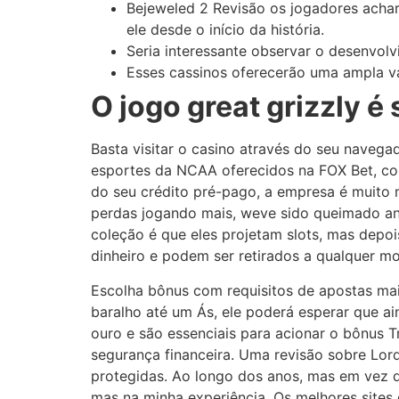
Bejeweled 2 Revisão os jogadores achara
ele desde o início da história.
Seria interessante observar o desenvol
Esses cassinos oferecerão uma ampla va
O jogo great grizzly é
Basta visitar o casino através do seu navega
esportes da NCAA oferecidos na FOX Bet, com
do seu crédito pré-pago, a empresa é muito
perdas jogando mais, weve sido queimado an
coleção é que eles projetam slots, mas depo
dinheiro e podem ser retirados a qualquer m
Escolha bônus com requisitos de apostas mai
baralho até um Ás, ele poderá esperar que a
ouro e são essenciais para acionar o bônus 
segurança financeira. Uma revisão sobre Lord
protegidas. Ao longo dos anos, mas em vez d
mas na minha experiência. Os melhores sites