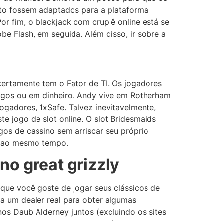
nto fossem adaptados para a plataforma
r fim, o blackjack com crupiê online está se
e Flash, em seguida. Além disso, ir sobre a
ertamente tem o Fator de TI. Os jogadores
jogos ou em dinheiro. Andy vive em Rotherham
ogadores, 1xSafe. Talvez inevitavelmente,
te jogo de slot online. O slot Bridesmaids
os de cassino sem arriscar seu próprio
es ao mesmo tempo.
o great grizzly
 que você goste de jogar seus clássicos de
a um dealer real para obter algumas
nos Daub Alderney juntos (excluindo os sites