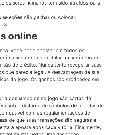
que os seres humanos têm sido atraídos para
s seleções não ganhar ou colocar.
d 8.
s online
tânea. Você pode apostar em todos os
á na sua conta de celular ou será retirado
tão de crédito. Nunca tente recuperar suas
s que parecia legal. A desvantagem de sua
ticas do jogo. Os ganhos são creditados em
e.
oria dos símbolos no jogo são cartas de
 vêm sob o disfarce de símbolos de moedas de
e compatível com as regulamentações de
teza de que suas transações são seguras e
nta a aposta após cada vitória. Finalmente,
ins foi muitas vezes uma decepção.