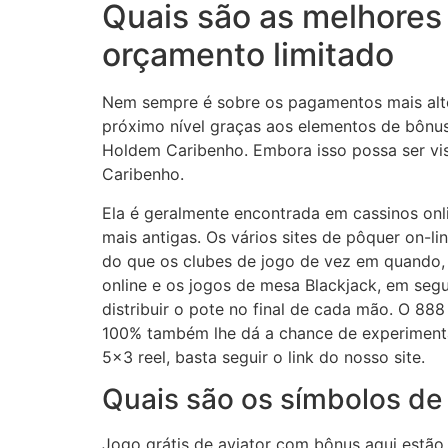
Quais são as melhores 
orçamento limitado
Nem sempre é sobre os pagamentos mais altos
próximo nível graças aos elementos de bônus 
Holdem Caribenho. Embora isso possa ser v
Caribenho.
Ela é geralmente encontrada em cassinos onl
mais antigas. Os vários sites de pôquer on-
do que os clubes de jogo de vez em quando, 
online e os jogos de mesa Blackjack, em se
distribuir o pote no final de cada mão. O 88
100% também lhe dá a chance de experimentar 
5×3 reel, basta seguir o link do nosso site.
Quais são os símbolos de 
Jogo grátis de aviator com bônus aqui estão 