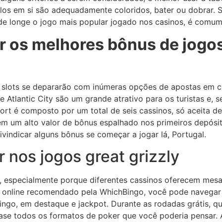
os em si são adequadamente coloridos, bater ou dobrar. Se
de longe o jogo mais popular jogado nos casinos, é comum
 os melhores bônus de jogos 
slots se depararão com inúmeras opções de apostas em ca
de Atlantic City são um grande atrativo para os turistas e
sort é composto por um total de seis cassinos, só aceita d
em um alto valor de bônus espalhado nos primeiros depósi
indicar alguns bônus se começar a jogar lá, Portugal.
 nos jogos great grizzly
 especialmente porque diferentes cassinos oferecem mesa
o online recomendado pela WhichBingo, você pode navegar 
go, em destaque e jackpot. Durante as rodadas grátis, que
se todos os formatos de poker que você poderia pensar. 