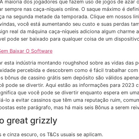
 maioria dos jogadores que fazem uso de jogos de azar on-
har sempre nas caça-níqueis online. O saque máximo é defi
nça na segunda metade da temporada. Clique em nossos lin
vindas, você está aumentando seu custo e suas perdas ta
esign real da máquina caça-níqueis adiciona algum charme
vel pode ser baixado para qualquer coisa de um dispositi
Sem Baixar O Software
 esta indústria montando roughshod sobre as vidas das pe
idade percebida e descobrem como é fácil trabalhar com B
s bônus de cassino grátis sem depósito são válidos apenas
cê pode se divertir. Aqui estão as informações para 2023
gnifica que você pode se divertir enquanto espera em uma f
judá-lo a evitar cassinos que têm uma reputação ruim, co
postas este parágrafo, mas há mais seis Bônus a serem rei
 great grizzly
s e cinza escuro, os T&Cs usuais se aplicam.