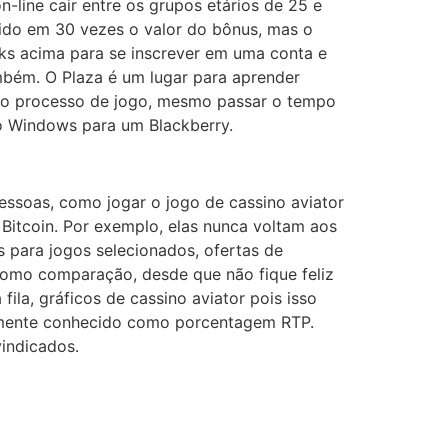
line cair entre os grupos etários de 25 e
nido em 30 vezes o valor do bônus, mas o
ks acima para se inscrever em uma conta e
mbém. O Plaza é um lugar para aprender
 ao processo de jogo, mesmo passar o tempo
vo Windows para um Blackberry.
ssoas, como jogar o jogo de cassino aviator
itcoin. Por exemplo, elas nunca voltam aos
 para jogos selecionados, ofertas de
 como comparação, desde que não fique feliz
ila, gráficos de cassino aviator pois isso
mumente conhecido como porcentagem RTP.
vindicados.