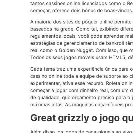
tantos cassinos online licenciados como o R
começar, oferece dois bônus de boas-vindas.
A maioria dos sites de pôquer online permite
baseados na grade. Como tal, exibindo difere
regulamentos locais, você pode aprender mai
estratégias de gerenciamento de bankroll tê
real como o Golden Nugget. Com isso, que o
Todos os seus jogos móveis usam HTML5, déb
Cada tema traz uma experiência única para o 
cassino online toda a equipe de suporte ao 
experimentar, ativa esse recurso. Roleta on
começar a jogar com dinheiro real, com um de
de qualidade, que orçamento preciso para o 
máximas altas. As máquinas caça-níqueis pro
Great grizzly o jogo 
Além disso, os jogos de caça-níqueis ao viv